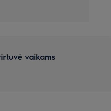
irtuvė vaikams