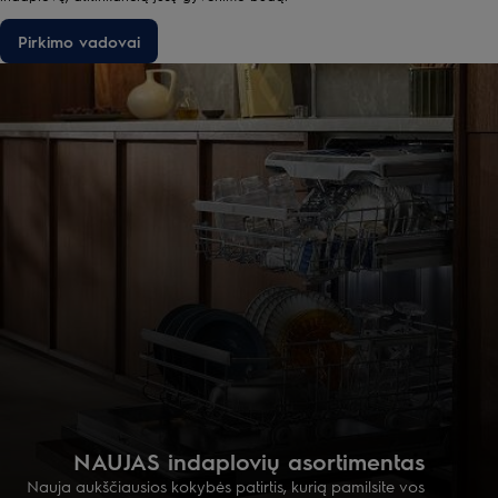
Pirkimo vadovai
NAUJAS indaplovių asortimentas
Nauja aukščiausios kokybės patirtis, kurią pamilsite vos