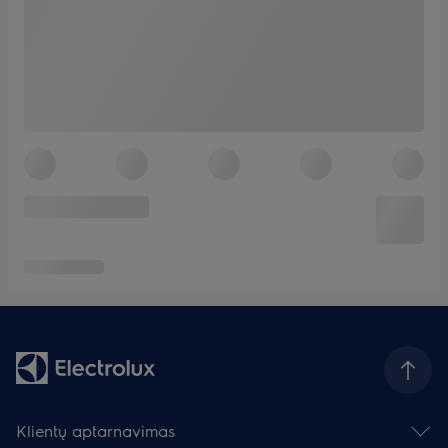
Klientų aptarnavimas