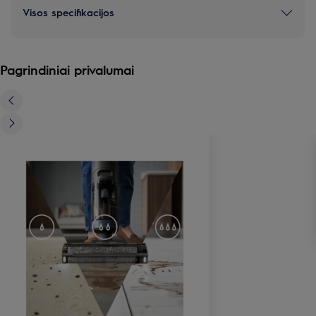
Visos specifikacijos
Pagrindiniai privalumai