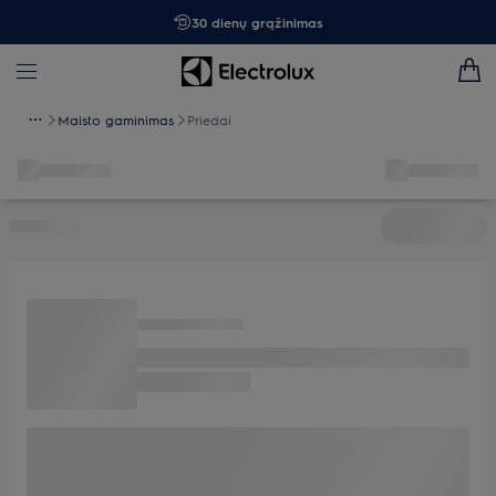
30 dienų grąžinimas
Maisto gaminimas
Priedai