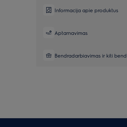
Informacija apie produktus
Aptarnavimas
Bendradarbiavimas ir kiti bendr