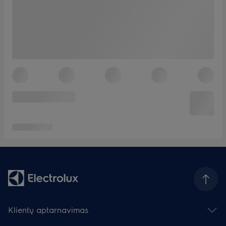
Klientų aptarnavimas