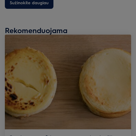
Sužinokite daugiau
Rekomenduojama