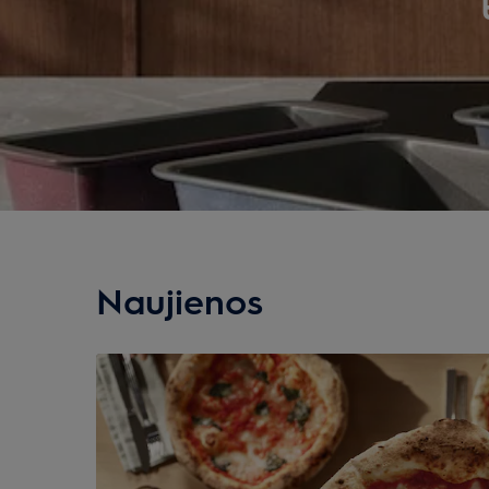
Naujienos