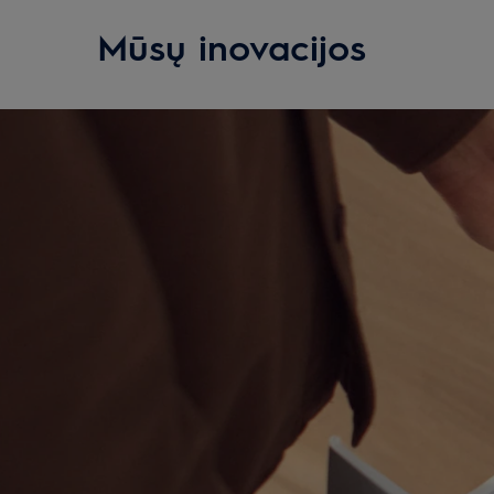
Mūsų inovacijos