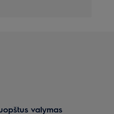
ruopštus valymas