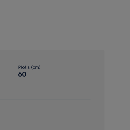
Plotis (cm)
60