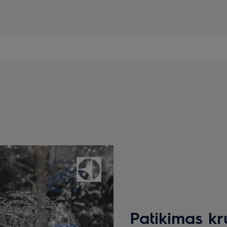
Patikimas k