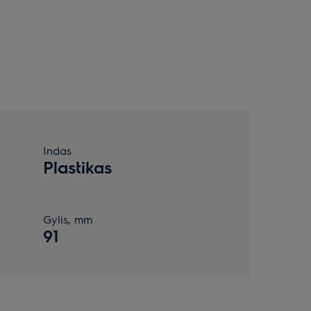
Indas
Plastikas
Gylis, mm
91