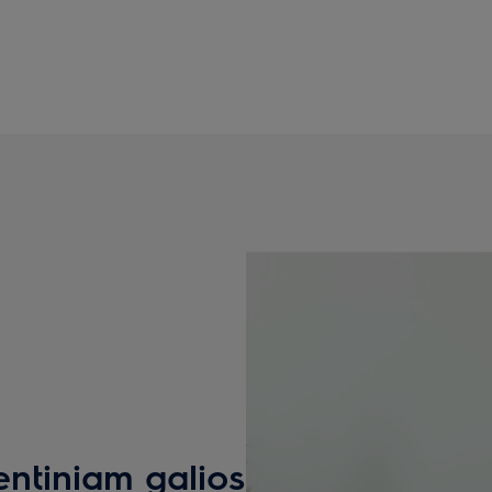
ntiniam galios