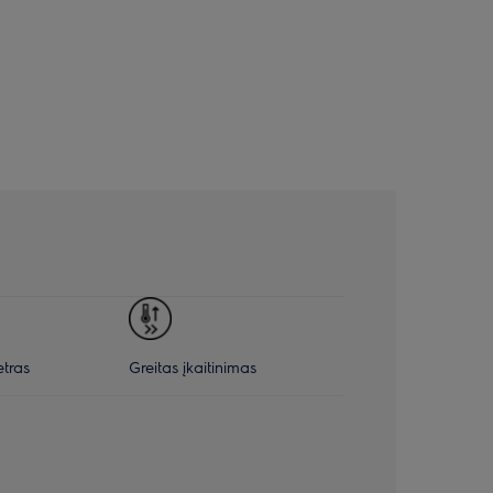
tras
Greitas įkaitinimas