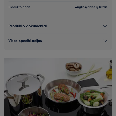
Produkto tipas
Anglies/riebalų filtras
Produkto dokumentai
Visos specifikacijos