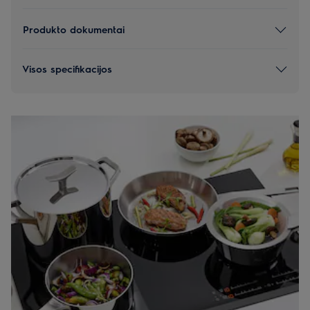
Produkto dokumentai
Visos specifikacijos