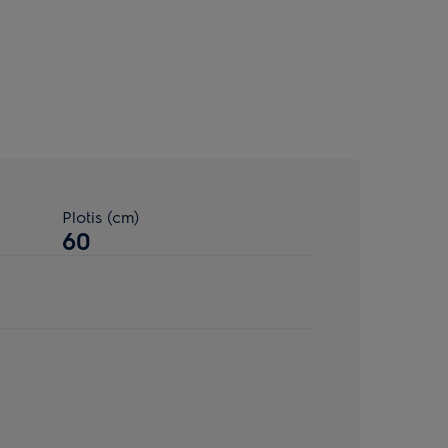
Plotis (cm)
60