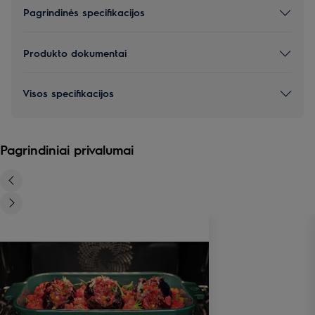
Pagrindinės specifikacijos
Produkto dokumentai
Visos specifikacijos
Pagrindiniai privalumai