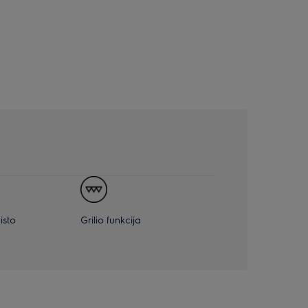
isto
Grilio funkcija