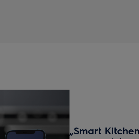
„Smart Kitchen