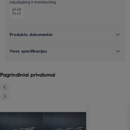
naudojimą ir montavimą.
Produkto dokumentai
Visos specifikacijos
Pagrindiniai privalumai