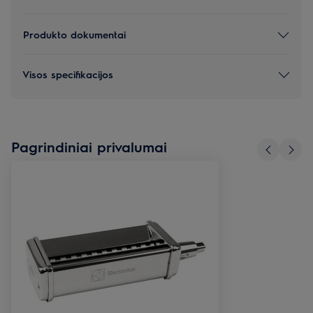
Produkto dokumentai
Visos specifikacijos
Pagrindiniai privalumai