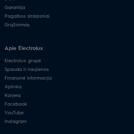
Garantija
Pagalbos straipsniai
Grąžinimas
Apie Electrolux
Electrolux grupė
Spauda ir naujienos
Finansinė informacija
Aplinka
Karjera
Facebook
YouTube
Instagram