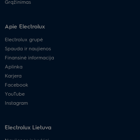
Grąžinimas
Apie Electrolux
Electrolux grupė
Spauda ir naujienos
Finansinė informacija
Aplinka
Karjera
Facebook
YouTube
Instagram
Electrolux Lietuva