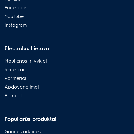
Facebook
YouTube
Instagram
Electrolux Lietuva
Naujienos ir įvykiai
Receptai
Partneriai
Apdovanojimai
E-Lucid
Populiarūs produktai
Garinės orkaitės