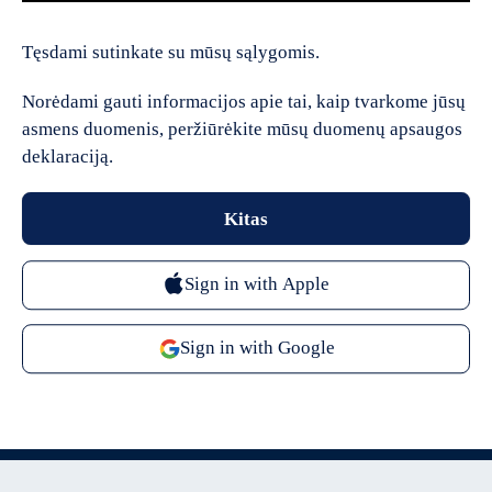
Tęsdami sutinkate su mūsų sąlygomis.
Norėdami gauti informacijos apie tai, kaip tvarkome jūsų
asmens duomenis, peržiūrėkite mūsų duomenų apsaugos
deklaraciją.