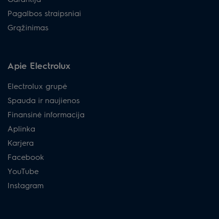
Pagalbos straipsniai
Grąžinimas
Apie Electrolux
Electrolux grupė
Spauda ir naujienos
Finansinė informacija
Aplinka
Karjera
Facebook
YouTube
Instagram