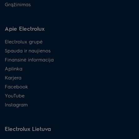
Grąžinimas
Apie Electrolux
Electrolux grupė
Spauda ir naujienos
Finansinė informacija
Aplinka
Karjera
Facebook
YouTube
Instagram
Electrolux Lietuva