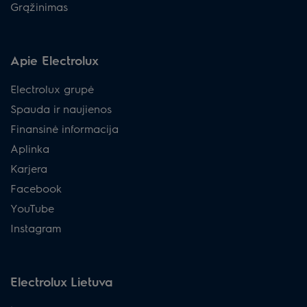
Grąžinimas
Apie Electrolux
Electrolux grupė
Spauda ir naujienos
Finansinė informacija
Aplinka
Karjera
Facebook
YouTube
Instagram
Electrolux Lietuva