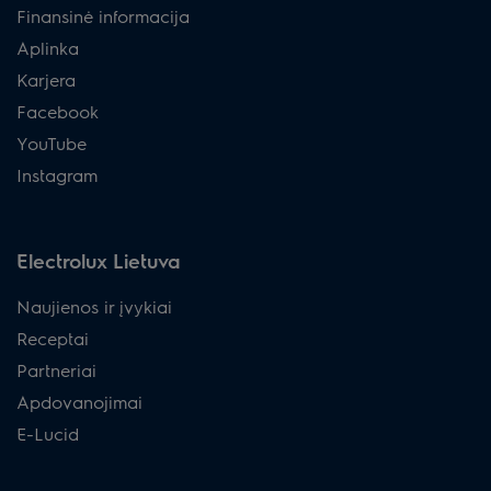
Finansinė informacija
Aplinka
Karjera
Facebook
YouTube
Instagram
Electrolux Lietuva
Naujienos ir įvykiai
Receptai
Partneriai
Apdovanojimai
E-Lucid