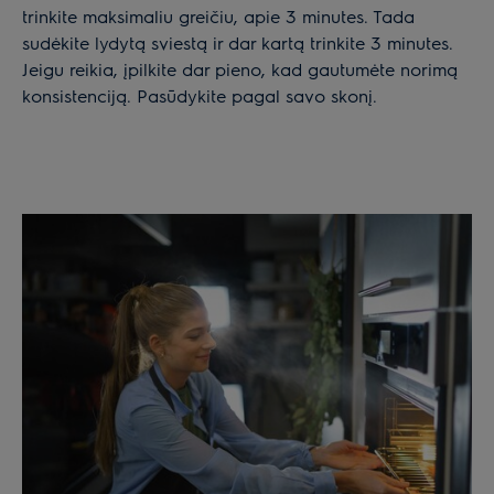
trinkite maksimaliu greičiu, apie 3 minutes. Tada
sudėkite lydytą sviestą ir dar kartą trinkite 3 minutes.
Jeigu reikia, įpilkite dar pieno, kad gautumėte norimą
konsistenciją. Pasūdykite pagal savo skonį.