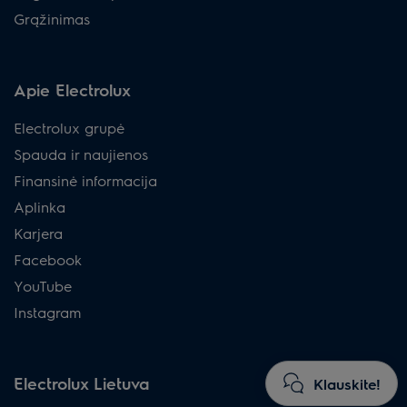
Grąžinimas
Apie Electrolux
Electrolux grupė
Spauda ir naujienos
Finansinė informacija
Aplinka
Karjera
Facebook
YouTube
Instagram
Electrolux Lietuva
Klauskite!