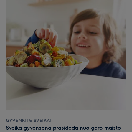
GYVENKITE SVEIKAI
Sveika gyvensena prasideda nuo gero maisto