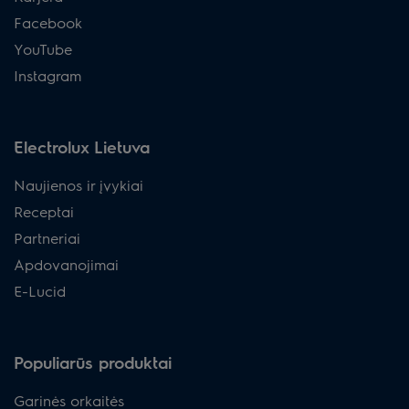
Facebook
YouTube
Instagram
Electrolux Lietuva
Naujienos ir įvykiai
Receptai
Partneriai
Apdovanojimai
E-Lucid
Populiarūs produktai
Garinės orkaitės