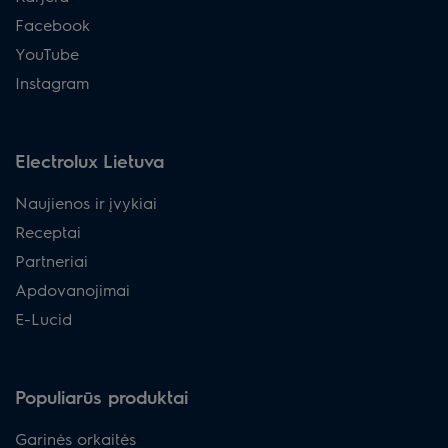
Facebook
YouTube
Instagram
Electrolux Lietuva
Naujienos ir įvykiai
Receptai
Partneriai
Apdovanojimai
E-Lucid
Populiarūs produktai
Garinės orkaitės