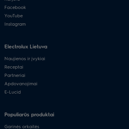
Facebook
YouTube
Instagram
Electrolux Lietuva
Naujienos ir įvykiai
Receptai
Partneriai
Apdovanojimai
E-Lucid
Populiarūs produktai
Garinės orkaitės