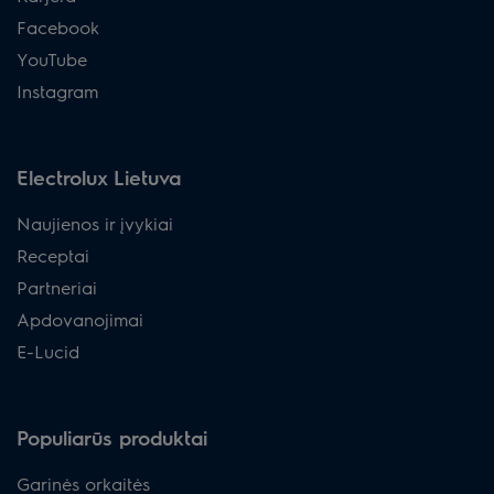
Facebook
YouTube
Instagram
Electrolux Lietuva
Naujienos ir įvykiai
Receptai
Partneriai
Apdovanojimai
E-Lucid
Populiarūs produktai
Garinės orkaitės