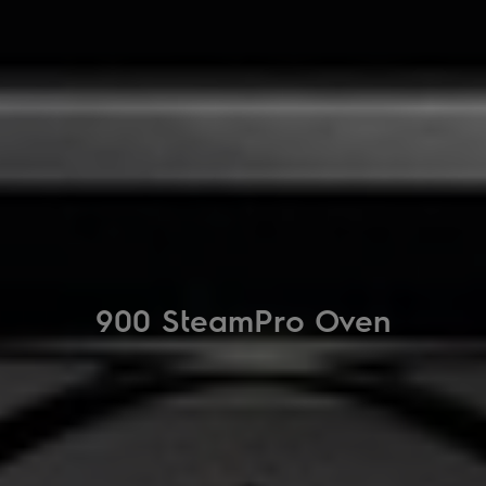
900 SteamPro Oven