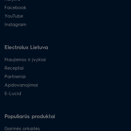
Facebook
YouTube
Instagram
Electrolux Lietuva
Naujienos ir įvykiai
Receptai
Partneriai
Apdovanojimai
E-Lucid
Populiarūs produktai
Garinės orkaitės