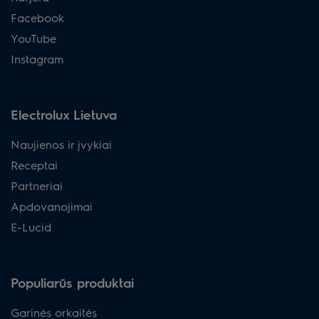
Facebook
YouTube
Instagram
Electrolux Lietuva
Naujienos ir įvykiai
Receptai
Partneriai
Apdovanojimai
E-Lucid
Populiarūs produktai
Garinės orkaitės