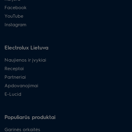
Facebook
YouTube
Instagram
Electrolux Lietuva
Naujienos ir įvykiai
Receptai
Partneriai
Apdovanojimai
E-Lucid
Populiarūs produktai
Garinės orkaitės