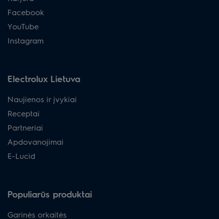
Facebook
YouTube
Instagram
Electrolux Lietuva
Naujienos ir įvykiai
Receptai
Partneriai
Apdovanojimai
E-Lucid
Populiarūs produktai
Garinės orkaitės