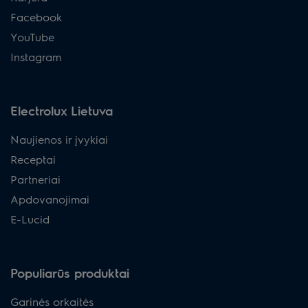
Facebook
YouTube
Instagram
Electrolux Lietuva
Naujienos ir įvykiai
Receptai
Partneriai
Apdovanojimai
E-Lucid
Populiarūs produktai
Garinės orkaitės