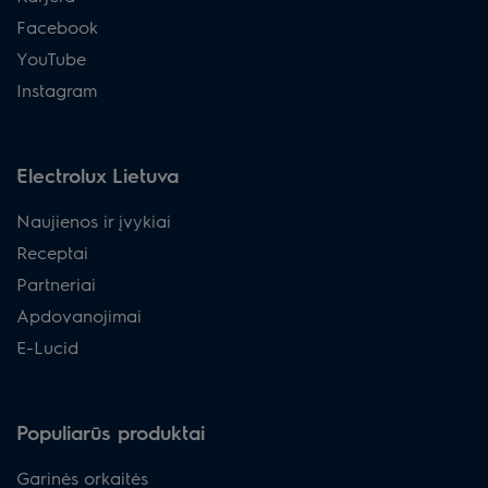
Facebook
YouTube
Instagram
Electrolux Lietuva
Naujienos ir įvykiai
Receptai
Partneriai
Apdovanojimai
E-Lucid
Populiarūs produktai
Garinės orkaitės