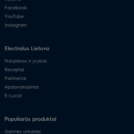
Facebook
YouTube
Instagram
Electrolux Lietuva
Naujienos ir įvykiai
Receptai
Partneriai
Apdovanojimai
E-Lucid
Populiarūs produktai
Garinės orkaitės