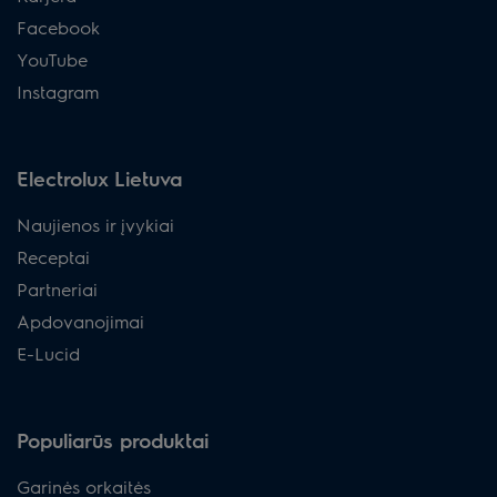
Facebook
YouTube
Instagram
Electrolux Lietuva
Naujienos ir įvykiai
Receptai
Partneriai
Apdovanojimai
E-Lucid
Populiarūs produktai
Garinės orkaitės